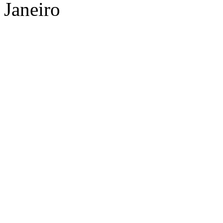
Janeiro