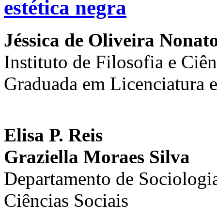
estética negra
Jéssica de Oliveira Nonat
Instituto de Filosofia e Ciê
Graduada em Licenciatura e
Elisa P. Reis
Graziella Moraes Silva
Departamento de Sociologia 
Ciências Sociais