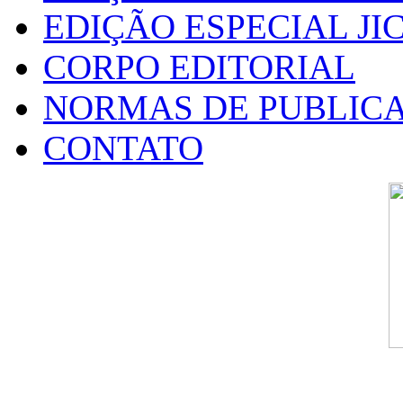
EDIÇÃO ESPECIAL JIC
CORPO EDITORIAL
NORMAS DE PUBLIC
CONTATO