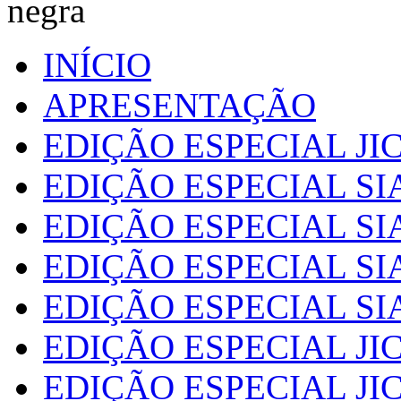
negra
INÍCIO
APRESENTAÇÃO
EDIÇÃO ESPECIAL JIC
EDIÇÃO ESPECIAL SI
EDIÇÃO ESPECIAL SI
EDIÇÃO ESPECIAL SI
EDIÇÃO ESPECIAL SI
EDIÇÃO ESPECIAL JIC
EDIÇÃO ESPECIAL JIC