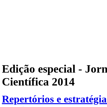
Edição especial - Jor
Científica 2014
Repertórios e estratégia