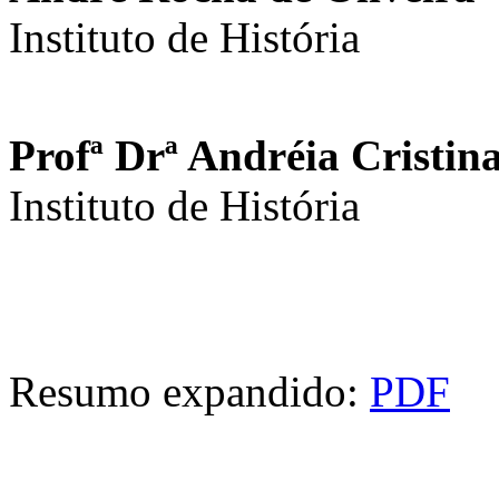
Instituto de História
Profª Drª Andréia Cristin
Instituto de História
Resumo expandido:
PDF