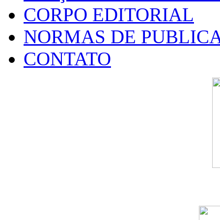
CORPO EDITORIAL
NORMAS DE PUBLIC
CONTATO