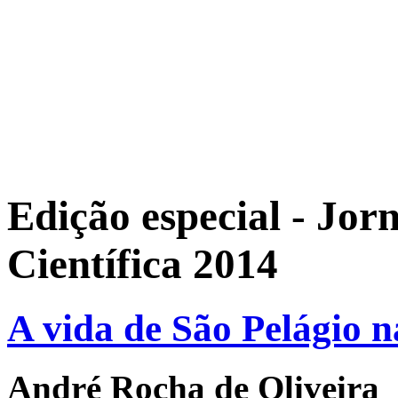
Edição especial - Jor
Científica 2014
A vida de São Pelágio 
André Rocha de Oliveira