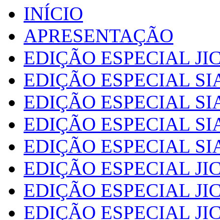
INÍCIO
APRESENTAÇÃO
EDIÇÃO ESPECIAL JIC
EDIÇÃO ESPECIAL SI
EDIÇÃO ESPECIAL SI
EDIÇÃO ESPECIAL SI
EDIÇÃO ESPECIAL SI
EDIÇÃO ESPECIAL JIC
EDIÇÃO ESPECIAL JIC
EDIÇÃO ESPECIAL JIC