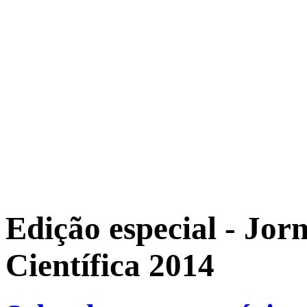
Edição especial - Jor
Científica 2014