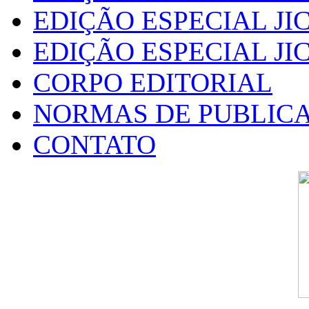
EDIÇÃO ESPECIAL JIC
EDIÇÃO ESPECIAL JIC
CORPO EDITORIAL
NORMAS DE PUBLIC
CONTATO