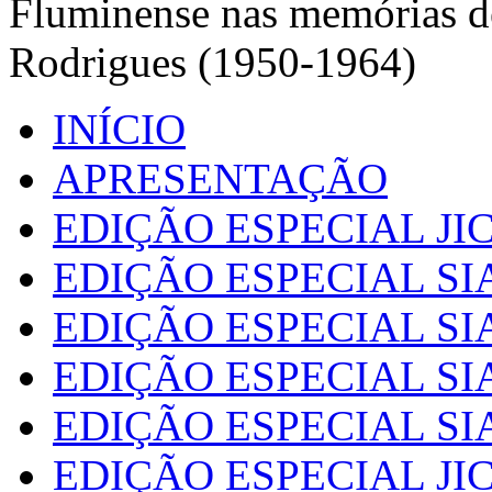
Fluminense nas memórias de
Rodrigues (1950-1964)
INÍCIO
APRESENTAÇÃO
EDIÇÃO ESPECIAL JIC
EDIÇÃO ESPECIAL SI
EDIÇÃO ESPECIAL SI
EDIÇÃO ESPECIAL SI
EDIÇÃO ESPECIAL SI
EDIÇÃO ESPECIAL JIC