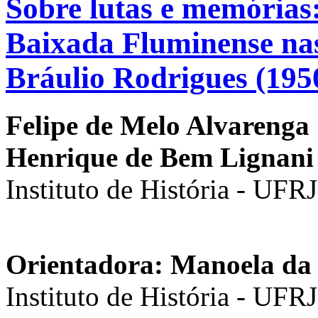
Sobre lutas e memórias:
Baixada Fluminense nas
Bráulio Rodrigues (195
Felipe de Melo Alvarenga
Henrique de Bem Lignani
Instituto de História - UFRJ
Orientadora: Manoela da 
Instituto de História - UFRJ