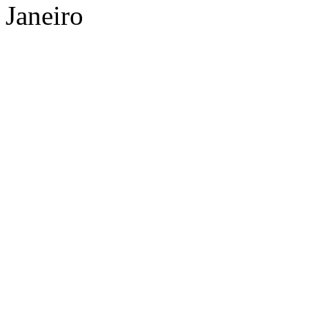
Janeiro