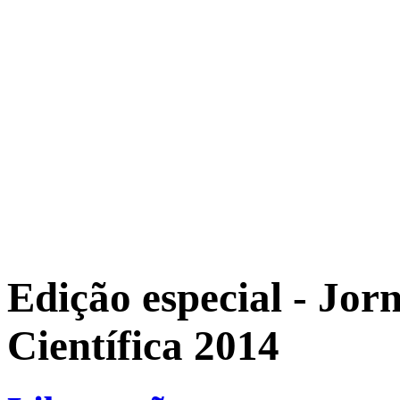
Edição especial - Jor
Científica 2014