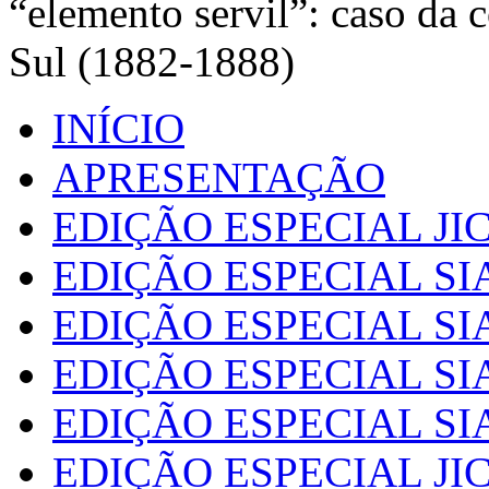
“elemento servil”: caso da 
Sul (1882-1888)
INÍCIO
APRESENTAÇÃO
EDIÇÃO ESPECIAL JIC
EDIÇÃO ESPECIAL SI
EDIÇÃO ESPECIAL SI
EDIÇÃO ESPECIAL SI
EDIÇÃO ESPECIAL SI
EDIÇÃO ESPECIAL JIC