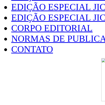
EDIÇÃO ESPECIAL JIC
EDIÇÃO ESPECIAL JIC
CORPO EDITORIAL
NORMAS DE PUBLIC
CONTATO