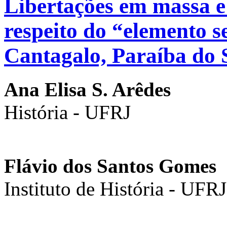
Libertações em massa e 
respeito do “elemento se
Cantagalo, Paraíba do 
Ana Elisa S. Arêdes
História - UFRJ
Flávio dos Santos Gomes
Instituto de História - UFRJ