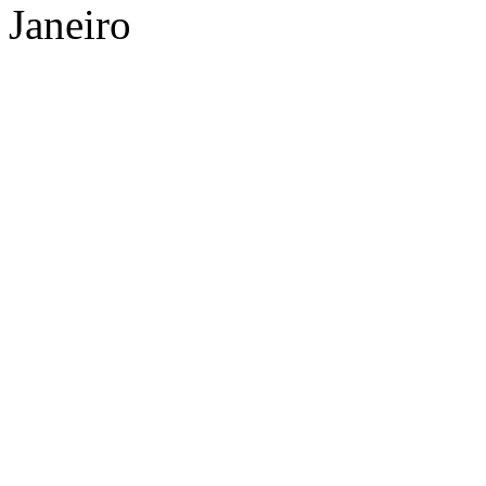
Janeiro