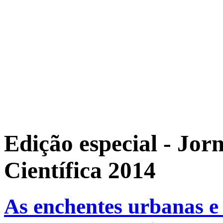
Edição especial - Jor
Científica 2014
As enchentes urbanas e 