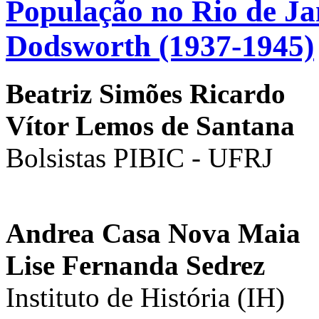
População no Rio de J
Dodsworth (1937-1945)
Beatriz Simões Ricardo
Vítor Lemos de Santana
Bolsistas PIBIC - UFRJ
Andrea Casa Nova Maia
Lise Fernanda Sedrez
Instituto de História (IH)