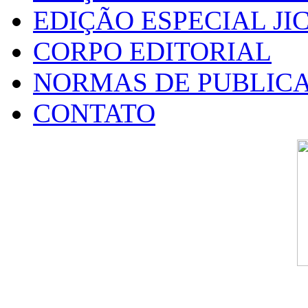
EDIÇÃO ESPECIAL JIC
CORPO EDITORIAL
NORMAS DE PUBLIC
CONTATO