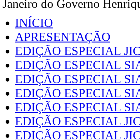
Janeiro do Governo Henriq
INÍCIO
APRESENTAÇÃO
EDIÇÃO ESPECIAL JIC
EDIÇÃO ESPECIAL SI
EDIÇÃO ESPECIAL SI
EDIÇÃO ESPECIAL SI
EDIÇÃO ESPECIAL SI
EDIÇÃO ESPECIAL JIC
EDIÇÃO ESPECIAL JIC