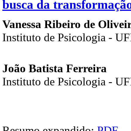
busca da transformação
Vanessa Ribeiro de Olivei
Instituto de Psicologia - U
João Batista Ferreira
Instituto de Psicologia - U
Resumo expandido:
PDF