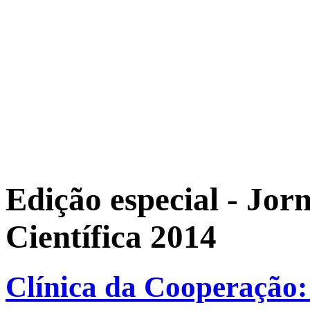
Edição especial - Jor
Científica 2014
Clínica da Cooperação