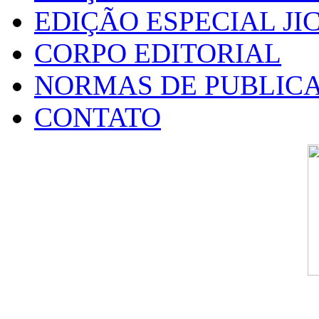
EDIÇÃO ESPECIAL JIC
CORPO EDITORIAL
NORMAS DE PUBLIC
CONTATO