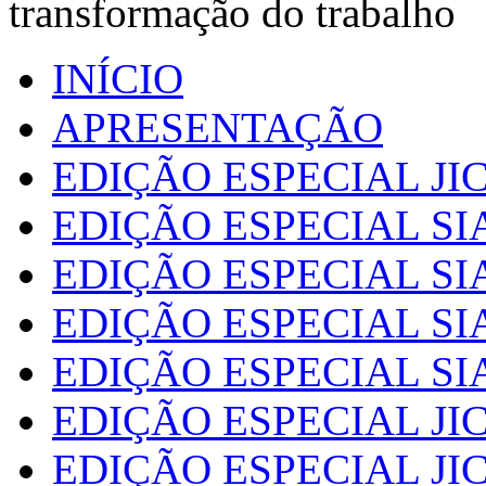
transformação do trabalho
INÍCIO
APRESENTAÇÃO
EDIÇÃO ESPECIAL JIC
EDIÇÃO ESPECIAL SI
EDIÇÃO ESPECIAL SI
EDIÇÃO ESPECIAL SI
EDIÇÃO ESPECIAL SI
EDIÇÃO ESPECIAL JIC
EDIÇÃO ESPECIAL JIC