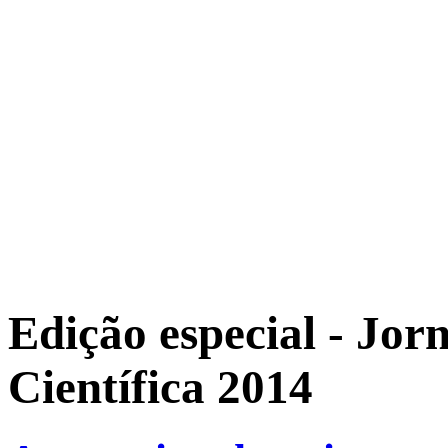
Edição especial - Jor
Científica 2014