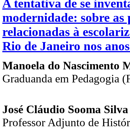
A tentativa de se inven
modernidade: sobre as 
relacionadas à escolari
Rio de Janeiro nos ano
Manoela do Nascimento 
Graduanda em Pedagogia (
José Cláudio Sooma Silva
Professor Adjunto de Histó