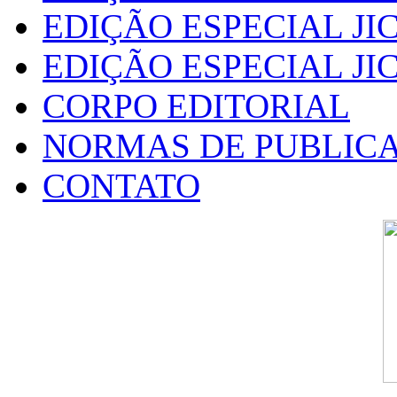
EDIÇÃO ESPECIAL JIC
EDIÇÃO ESPECIAL JIC
CORPO EDITORIAL
NORMAS DE PUBLIC
CONTATO