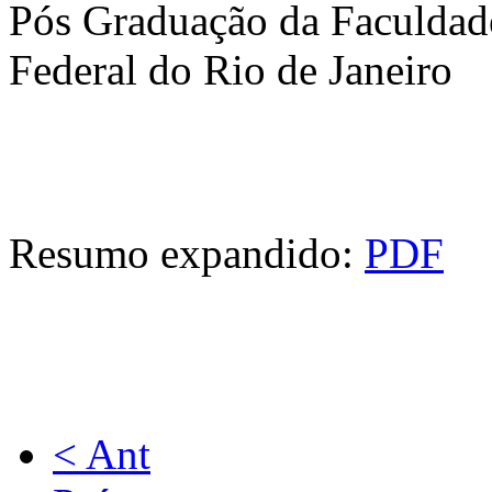
Pós Graduação da Faculdad
Federal do Rio de Janeiro
Resumo expandido:
PDF
< Ant