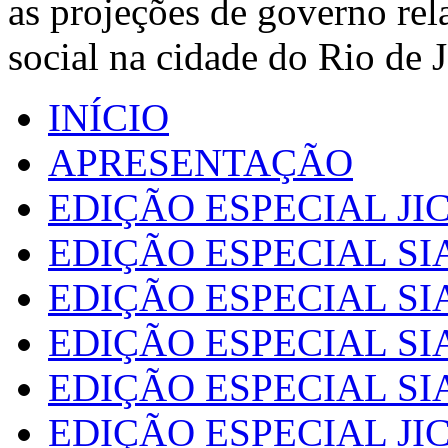
as projeções de governo rel
social na cidade do Rio de 
INÍCIO
APRESENTAÇÃO
EDIÇÃO ESPECIAL JIC
EDIÇÃO ESPECIAL SI
EDIÇÃO ESPECIAL SI
EDIÇÃO ESPECIAL SI
EDIÇÃO ESPECIAL SI
EDIÇÃO ESPECIAL JIC