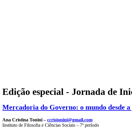
Edição especial - Jornada de Ini
Mercadoria do Governo: o mundo desde a 
Ana Cristina Tonini –
ccristonini@gmail.com
Instituto de Filosofia e Ciências Sociais – 7º período