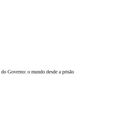
 do Governo: o mundo desde a prisão