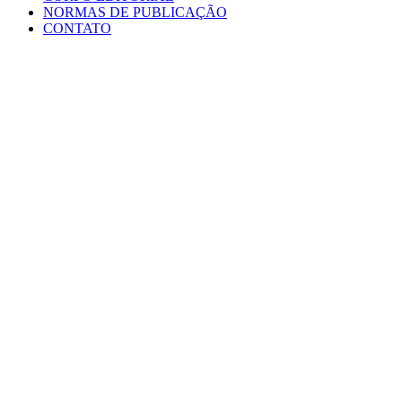
NORMAS DE PUBLICAÇÃO
CONTATO