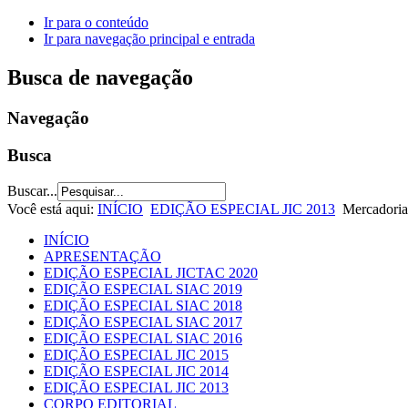
Ir para o conteúdo
Ir para navegação principal e entrada
Busca de navegação
Navegação
Busca
Buscar...
Você está aqui:
INÍCIO
EDIÇÃO ESPECIAL JIC 2013
Mercadoria
INÍCIO
APRESENTAÇÃO
EDIÇÃO ESPECIAL JICTAC 2020
EDIÇÃO ESPECIAL SIAC 2019
EDIÇÃO ESPECIAL SIAC 2018
EDIÇÃO ESPECIAL SIAC 2017
EDIÇÃO ESPECIAL SIAC 2016
EDIÇÃO ESPECIAL JIC 2015
EDIÇÃO ESPECIAL JIC 2014
EDIÇÃO ESPECIAL JIC 2013
CORPO EDITORIAL