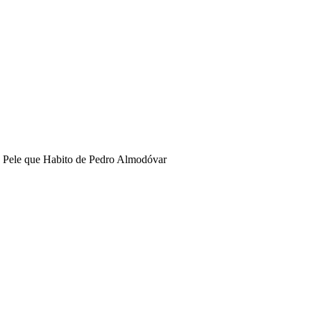
 Pele que Habito de Pedro Almodóvar