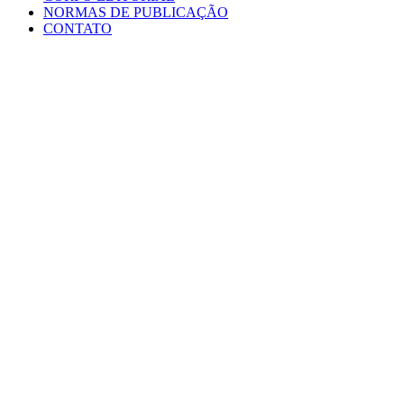
NORMAS DE PUBLICAÇÃO
CONTATO