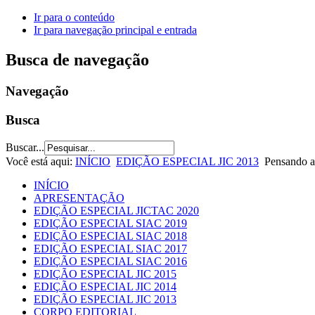
Ir para o conteúdo
Ir para navegação principal e entrada
Busca de navegação
Navegação
Busca
Buscar...
Você está aqui:
INÍCIO
EDIÇÃO ESPECIAL JIC 2013
Pensando a
INÍCIO
APRESENTAÇÃO
EDIÇÃO ESPECIAL JICTAC 2020
EDIÇÃO ESPECIAL SIAC 2019
EDIÇÃO ESPECIAL SIAC 2018
EDIÇÃO ESPECIAL SIAC 2017
EDIÇÃO ESPECIAL SIAC 2016
EDIÇÃO ESPECIAL JIC 2015
EDIÇÃO ESPECIAL JIC 2014
EDIÇÃO ESPECIAL JIC 2013
CORPO EDITORIAL