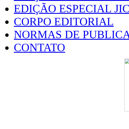
EDIÇÃO ESPECIAL JIC
CORPO EDITORIAL
NORMAS DE PUBLIC
CONTATO