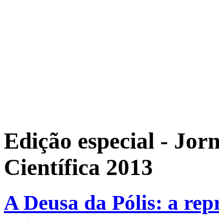
Edição especial - Jor
Científica 2013
A Deusa da Pólis: a rep