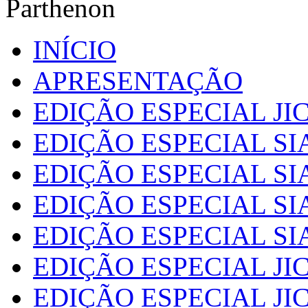
Parthenon
INÍCIO
APRESENTAÇÃO
EDIÇÃO ESPECIAL JIC
EDIÇÃO ESPECIAL SI
EDIÇÃO ESPECIAL SI
EDIÇÃO ESPECIAL SI
EDIÇÃO ESPECIAL SI
EDIÇÃO ESPECIAL JIC
EDIÇÃO ESPECIAL JIC