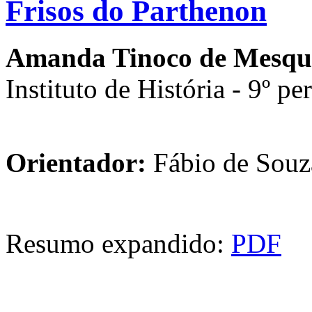
Frisos do Parthenon
Amanda Tinoco de Mesqu
Instituto de História - 9º pe
Orientador:
Fábio de Souza
Resumo expandido:
PDF