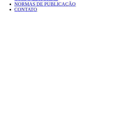
NORMAS DE PUBLICAÇÃO
CONTATO