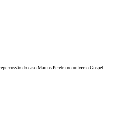
repercussão do caso Marcos Pereira no universo Gospel