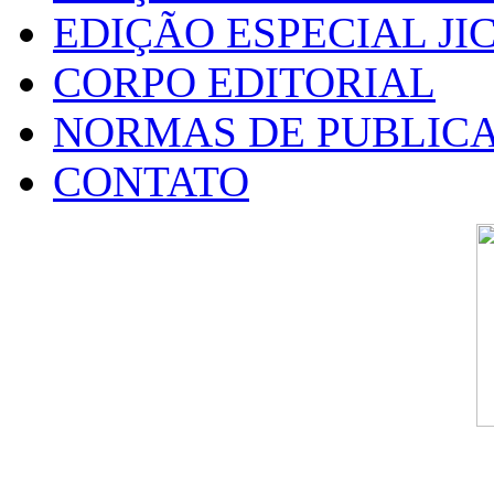
EDIÇÃO ESPECIAL JIC
CORPO EDITORIAL
NORMAS DE PUBLIC
CONTATO