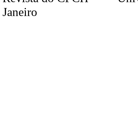
Janeiro