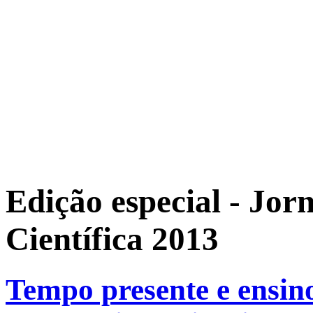
Edição especial - Jor
Científica 2013
Tempo presente e ensino