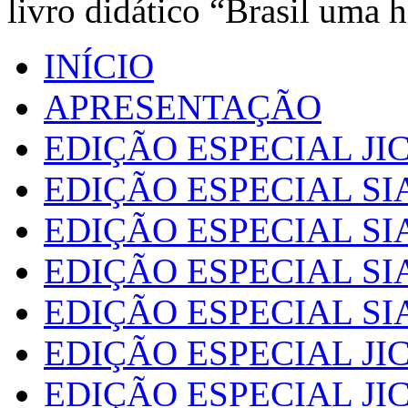
livro didático “Brasil uma h
INÍCIO
APRESENTAÇÃO
EDIÇÃO ESPECIAL JIC
EDIÇÃO ESPECIAL SI
EDIÇÃO ESPECIAL SI
EDIÇÃO ESPECIAL SI
EDIÇÃO ESPECIAL SI
EDIÇÃO ESPECIAL JIC
EDIÇÃO ESPECIAL JIC